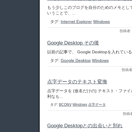
もう少しこのブログを自分のためのメモとし
いうことで、...
タグ:
Internet Explorer
Windows
投稿者: 
Google Desktop その後
以前の記事で、 Google Desktopを入れている
タグ:
Google Desktop
Windows
投稿者:
点字データのテキスト変換
点字データを (仮名だけの) テキスト・ファ
利なも...
タグ:
BCONV
Windows
点字データ
投稿者:
Google Desktopとの出会いと別れ