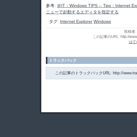
参考:
＠IT：Windows TIPS -- Tips：Intern
ニューで起動するエディタを指定する
タグ:
Internet Explorer
Windows
投稿者:
この記事のURL: http://www.tr
はて
トラックバック
この記事のトラックバックURL: http://www.trashpot